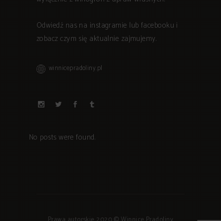
Odwiedź nas na instagramie lub facebooku i
zobacz czym się aktualnie zajmujemy.
winnicepradoliny.pl
No posts were found.
Prawa autorskie 2020 © Winnice Pradoliny