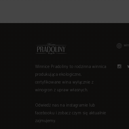
win
Winnice Pradoliny to rodzinna winnica
produkująca ekologiczne,
certyfikowane wina wyłącznie z
winogron z upraw własnych.
Odwiedź nas na instagramie lub
facebooku i zobacz czym się aktualnie
zajmujemy.