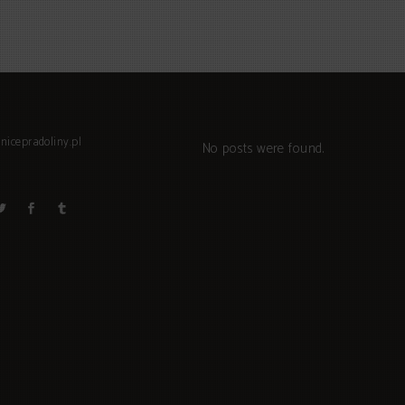
nicepradoliny.pl
No posts were found.